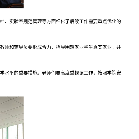
档、实验室规范管理等方面细化了后续工作需要重点优化的
教师和辅导员要形成合力，指导困难就业学生真实就业。并
学水平的重要措施。老师们要高度重视该工作，按照学院安