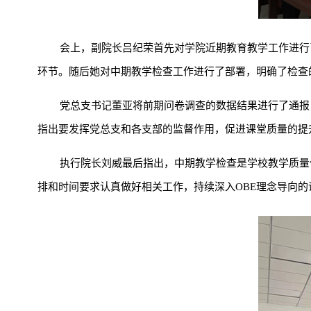
会上，副院长吕纪荣首先对学院近期教育教学工作进行
环节。随后她对中期教学检查工作进行了部署，明确了检查
党总支书记董亚将前期问卷调查的数据结果进行了通报
指出要发挥党总支和各支部的监督作用，促进课堂质量的提
执行院长刘威最后指出，中期教学检查是学校教学质量
排和时间要求认真做好相关工作，持续深入OBE理念导向