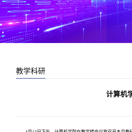
教学科研
计算机
4月13日下午，计算机学院在教学楼会议室召开本月