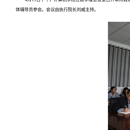
体辅导员参会。会议由执行院长刘威主持。