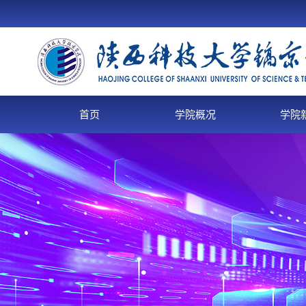
首页
学院概况
学院