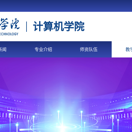
计算机学院
新闻
专业介绍
师资队伍
教