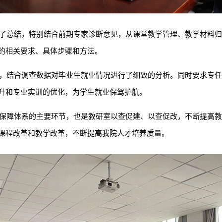
了总结，特别结合前期专家诊断意见，从课堂教学管理、教学材料归
的相关要求、具体步骤和方法。
，结合调查数据对毕业生就业情况进行了细致的分析。同时要求专任
升和专业实训的优化，为学生就业保驾护航。
保障体系的主要环节，也是教研室以查促建、以查促改，不断提高教
的课程改革和教学改革，不断提高我院人才培养质量。